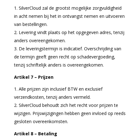
SilverCloud zal de grootst mogelijke zorgvuldigheid
in acht nemen bij het in ontvangst nemen en uitvoeren
van bestellingen.
Levering vindt plaats op het opgegeven adres, tenzij
anders overeengekomen.
De leveringstermijn is indicatief. Overschrijding van
de termijn geeft geen recht op schadevergoeding,
tenzij schriftelijk anders is overeengekomen.
Artikel 7 – Prijzen
Alle prijzen zijn inclusief BTW en exclusief
verzendkosten, tenzij anders vermeld.
SilverCloud behoudt zich het recht voor prijzen te
wijzigen. Prijswijzigingen hebben geen invloed op reeds
gesloten overeenkomsten.
Artikel 8 – Betaling