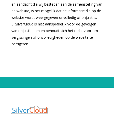
en aandacht die wij besteden aan de samenstelling van
de website, is het mogelijk dat de informatie die op de
website wordt weergegeven onvolledig of onjuist is.
SilverCloud is niet aansprakelijk voor de gevolgen
van onjuistheden en behoudt zich het recht voor om
vergissingen of onvolledigheden op de website te
corrigeren.