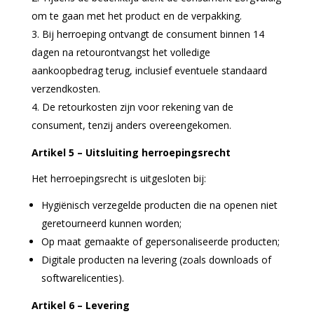
om te gaan met het product en de verpakking.
Bij herroeping ontvangt de consument binnen 14
dagen na retourontvangst het volledige
aankoopbedrag terug, inclusief eventuele standaard
verzendkosten.
De retourkosten zijn voor rekening van de
consument, tenzij anders overeengekomen.
Artikel 5 – Uitsluiting herroepingsrecht
Het herroepingsrecht is uitgesloten bij:
Hygiënisch verzegelde producten die na openen niet
geretourneerd kunnen worden;
Op maat gemaakte of gepersonaliseerde producten;
Digitale producten na levering (zoals downloads of
softwarelicenties).
Artikel 6 – Levering