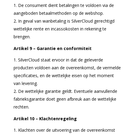
De consument dient betalingen te voldoen via de
aangeboden betaalmethoden op de webshop.
In geval van wanbetaling is SilverCloud gerechtigd
wettelijke rente en incassokosten in rekening te
brengen.
Artikel 9 – Garantie en conformiteit
SilverCloud staat ervoor in dat de geleverde
producten voldoen aan de overeenkomst, de vermelde
specificaties, en de wettelijke eisen op het moment
van levering.
De wettelijke garantie geldt. Eventuele aanvullende
fabrieksgarantie doet geen afbreuk aan de wettelijke
rechten.
Artikel 10 – Klachtenregeling
Klachten over de uitvoering van de overeenkomst