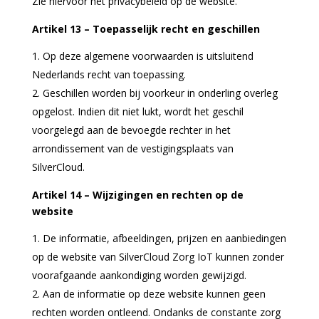
Zie hiervoor het privacybeleid op de website.
Artikel 13 – Toepasselijk recht en geschillen
Op deze algemene voorwaarden is uitsluitend
Nederlands recht van toepassing.
Geschillen worden bij voorkeur in onderling overleg
opgelost. Indien dit niet lukt, wordt het geschil
voorgelegd aan de bevoegde rechter in het
arrondissement van de vestigingsplaats van
SilverCloud.
Artikel 14 – Wijzigingen en rechten op de
website
De informatie, afbeeldingen, prijzen en aanbiedingen
op de website van SilverCloud Zorg IoT kunnen zonder
voorafgaande aankondiging worden gewijzigd.
Aan de informatie op deze website kunnen geen
rechten worden ontleend. Ondanks de constante zorg