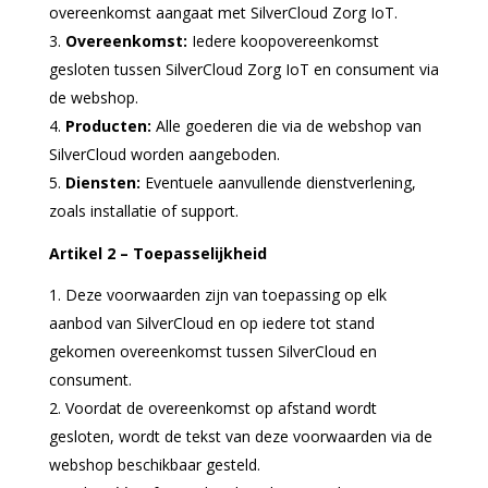
overeenkomst aangaat met SilverCloud Zorg IoT.
Overeenkomst:
Iedere koopovereenkomst
gesloten tussen SilverCloud Zorg IoT en consument via
de webshop.
Producten:
Alle goederen die via de webshop van
SilverCloud worden aangeboden.
Diensten:
Eventuele aanvullende dienstverlening,
zoals installatie of support.
Artikel 2 – Toepasselijkheid
Deze voorwaarden zijn van toepassing op elk
aanbod van SilverCloud en op iedere tot stand
gekomen overeenkomst tussen SilverCloud en
consument.
Voordat de overeenkomst op afstand wordt
gesloten, wordt de tekst van deze voorwaarden via de
webshop beschikbaar gesteld.