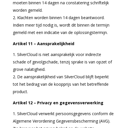
moeten binnen 14 dagen na constatering schriftelijk
worden gemeld.
Klachten worden binnen 14 dagen beantwoord.
Indien meer tijd nodig is, wordt dit binnen de termijn
gemeld met een indicatie van de oplossingstermijn.
Artikel 11 – Aansprakelijkheid
SilverCloud is niet aansprakelijk voor indirecte
schade of gevolgschade, tenzij sprake is van opzet of
grove nalatigheid.
De aansprakelijkheid van SilverCloud blijft beperkt
tot het bedrag van de koopprijs van het betreffende
product.
Artikel 12 – Privacy en gegevensverwerking
SilverCloud verwerkt persoonsgegevens conform de
Algemene Verordening Gegevensbescherming (AVG).