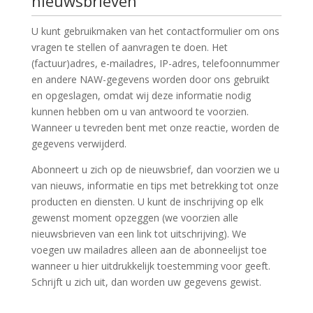
nieuwsbrieven
U kunt gebruikmaken van het contactformulier om ons
vragen te stellen of aanvragen te doen. Het
(factuur)adres, e-mailadres, IP-adres, telefoonnummer
en andere NAW-gegevens worden door ons gebruikt
en opgeslagen, omdat wij deze informatie nodig
kunnen hebben om u van antwoord te voorzien.
Wanneer u tevreden bent met onze reactie, worden de
gegevens verwijderd.
Abonneert u zich op de nieuwsbrief, dan voorzien we u
van nieuws, informatie en tips met betrekking tot onze
producten en diensten. U kunt de inschrijving op elk
gewenst moment opzeggen (we voorzien alle
nieuwsbrieven van een link tot uitschrijving). We
voegen uw mailadres alleen aan de abonneelijst toe
wanneer u hier uitdrukkelijk toestemming voor geeft.
Schrijft u zich uit, dan worden uw gegevens gewist.