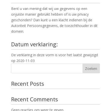
Bent u van mening dat wij uw gegevens op een
onjuiste manier gebruikt hebben of is uw privacy
geschonden? Dan kunt u een klacht indienen bij de
Autoriteit Persoonsgegevens, de toezichthouder in dit
domein.
Datum verklaring:
De verklaring in deze vorm is voor het laatst gewijzigd
op 2020-11-03
Zoeken
Recent Posts
Recent Comments
Geen reacties om weer te geven.