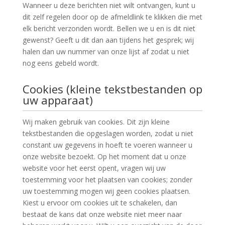
Wanneer u deze berichten niet wilt ontvangen, kunt u
dit zelf regelen door op de afmeldlink te klikken die met
elk bericht verzonden wordt. Bellen we u en is dit niet
gewenst? Geeft u dit dan aan tijdens het gesprek; wij
halen dan uw nummer van onze lijst af zodat u niet
nog eens gebeld wordt.
Cookies (kleine tekstbestanden op
uw apparaat)
Wij maken gebruik van cookies. Dit zijn kleine
tekstbestanden die opgeslagen worden, zodat u niet
constant uw gegevens in hoeft te voeren wanneer u
onze website bezoekt. Op het moment dat u onze
website voor het eerst opent, vragen wij uw
toestemming voor het plaatsen van cookies; zonder
uw toestemming mogen wij geen cookies plaatsen.
Kiest u ervoor om cookies uit te schakelen, dan
bestaat de kans dat onze website niet meer naar