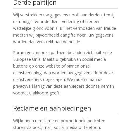
Derde partijen
Wij verstrekken uw gegevens nooit aan derden, tenzij
dit nodig is voor de dienstverlening of hier een
wettelijke grond voor is. Bij het vermoeden van fraude
moeten wij bijvoorbeeld aangifte doen; uw gegevens
worden dan verstrekt aan de politie.
Sommige van onze partners bevinden zich buiten de
Europese Unie. Maakt u gebruik van social media
buttons op onze website of binnen onze
dienstverlening, dan worden uw gegevens door deze
dienstverleners opgeslagen. We raden u aan de
privacyverklaring van deze aanbieders door te nemen
voordat u akkoord geeft.
Reclame en aanbiedingen
Wij kunnen u reclame en promotionele berichten
sturen via post, mail, social media of telefoon.