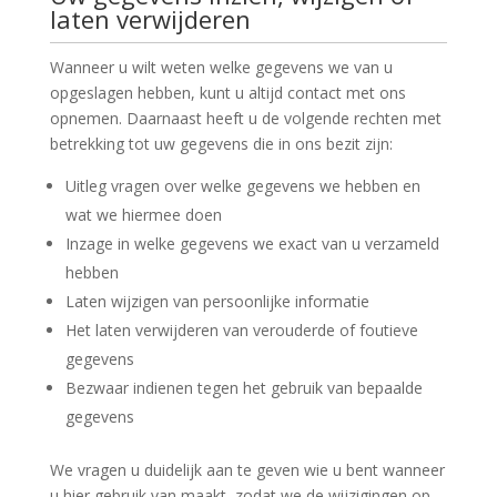
laten verwijderen
Wanneer u wilt weten welke gegevens we van u
opgeslagen hebben, kunt u altijd contact met ons
opnemen. Daarnaast heeft u de volgende rechten met
betrekking tot uw gegevens die in ons bezit zijn:
Uitleg vragen over welke gegevens we hebben en
wat we hiermee doen
Inzage in welke gegevens we exact van u verzameld
hebben
Laten wijzigen van persoonlijke informatie
Het laten verwijderen van verouderde of foutieve
gegevens
Bezwaar indienen tegen het gebruik van bepaalde
gegevens
We vragen u duidelijk aan te geven wie u bent wanneer
u hier gebruik van maakt, zodat we de wijzigingen op