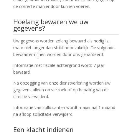
de correcte manier door kunnen voeren.
Hoelang bewaren we uw
gegevens?
Uw gegevens worden zolang bewaard als nodig is,
maar niet langer dan strikt noodzakelijk. De volgende
bewaartermijnen worden door ons gehanteerd:
Informatie met fiscale achtergrond wordt 7 jaar
bewaard.
Na opzegging van onze dienstverlening worden uw
gegevens alleen op verzoek of op bepaling van de
directie verwijderd.
Informatie van sollicitanten wordt maximaal 1 maand
na afloop sollicitatie verwijderd.
Een klacht indienen