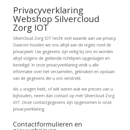
Privacyverklaring
Webshop Silvercloud
Zorg IOT
Silvercloud Zorg IOT hecht veel waarde aan uw privacy.
Daarom houden we ons altijd aan de regels rond de
privacywet. Uw gegevens zijn veilig bij ons en worden
altijd volgens de geldende richtlijnen opgeslagen en
beveiligd. In onze privacyverklaring vindt u alle
informatie over het verzamelen, gebruiken en opslaan
van de gegevens die u ons verstrekt.
Als u vragen hebt, of wilt weten wat we precies van u
bijhouden, neem dan contact op met Silvercloud Zorg
IOT. Onze contactgegevens zijn opgenomen in onze
privacyverklaring.
Contactformulieren en