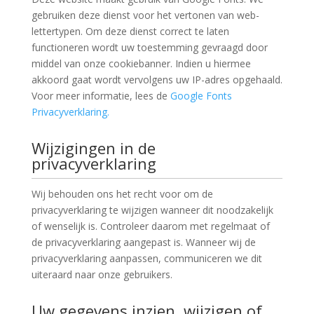
gebruiken deze dienst voor het vertonen van web-
lettertypen. Om deze dienst correct te laten
functioneren wordt uw toestemming gevraagd door
middel van onze cookiebanner. Indien u hiermee
akkoord gaat wordt vervolgens uw IP-adres opgehaald.
Voor meer informatie, lees de
Google Fonts
Privacyverklaring.
Wijzigingen in de
privacyverklaring
Wij behouden ons het recht voor om de
privacyverklaring te wijzigen wanneer dit noodzakelijk
of wenselijk is. Controleer daarom met regelmaat of
de privacyverklaring aangepast is. Wanneer wij de
privacyverklaring aanpassen, communiceren we dit
uiteraard naar onze gebruikers.
Uw gegevens inzien, wijzigen of