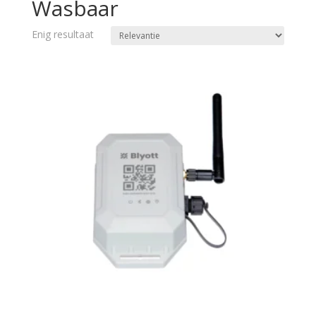
Wasbaar
Enig resultaat