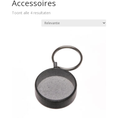
Accessoires
Toont alle 4 resultaten