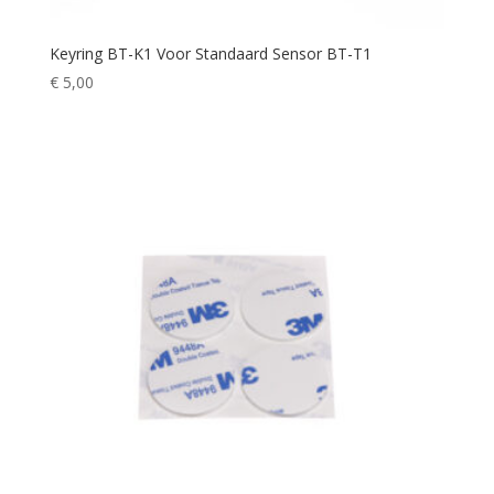
Keyring BT-K1 Voor Standaard Sensor BT-T1
€
5,00