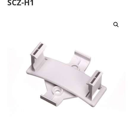
SCZ-H1