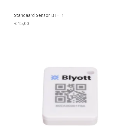
Standaard Sensor BT-T1
€
15,00