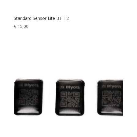
Standard Sensor Lite BT-T2
€
15,00