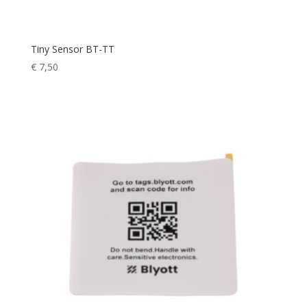
Tiny Sensor BT-TT
€
7,50