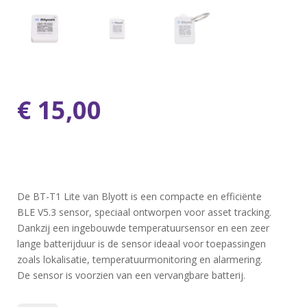
€
15,00
De BT-T1 Lite van Blyott is een compacte en efficiënte
BLE V5.3 sensor, speciaal ontworpen voor asset tracking.
Dankzij een ingebouwde temperatuursensor en een zeer
lange batterijduur is de sensor ideaal voor toepassingen
zoals lokalisatie, temperatuurmonitoring en alarmering.
De sensor is voorzien van een vervangbare batterij.